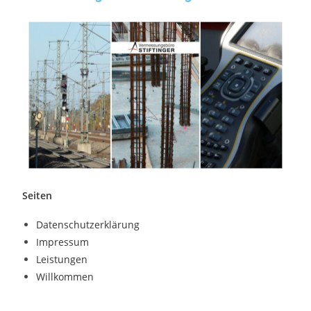
Seiten
Datenschutzerklärung
Impressum
Leistungen
Willkommen